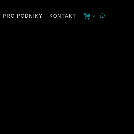
PRO PODNIKY
KONTAKT