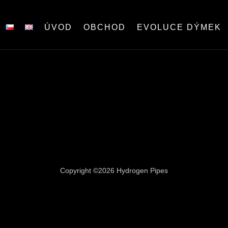
ÚVOD
OBCHOD
EVOLUCE DÝMEK
Copyright ©2026 Hydrogen Pipes