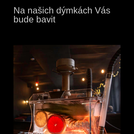
Na našich dýmkách Vás
bude bavit