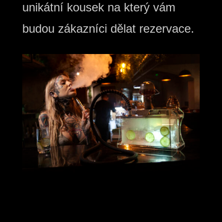
unikátní kousek na který vám
budou zákazníci dělat rezervace.