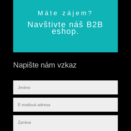
Máte zájem?
Navštivte náš B2B
eshop.
Napište nám vzkaz