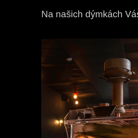
Na našich dýmkách Vá